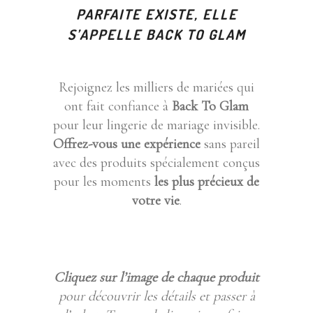
PARFAITE EXISTE, ELLE
S’APPELLE BACK TO GLAM
Rejoignez les milliers de mariées qui
ont fait confiance à
Back To Glam
pour leur lingerie de mariage invisible.
Offrez-vous une expérience
sans pareil
avec des produits spécialement conçus
pour les moments
les plus précieux de
votre vie
.
Cliquez sur l’image de chaque produit
pour découvrir les détails et passer à