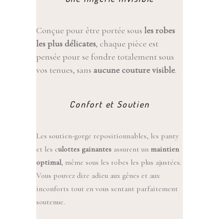
Conçue pour être portée sous
les robes
les plus délicates
, chaque pièce est
pensée pour se fondre totalement sous
vos tenues, sans
aucune couture visible
.
Confort et Soutien
Les soutien-gorge repositionnables, les panty
et les c
ulottes gainantes
assurent un
maintien
optimal
, même sous les robes les plus ajustées.
Vous pouvez dire adieu aux gênes et aux
inconforts tout en vous sentant parfaitement
soutenue.