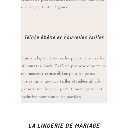
discret, en toute élégance.
Teinte ébène et nouvelles tailles
Pour s’adapter à toutes les peaux et toutes les
silhouettes, Back To Glam propose désormais
une
nouvelle teinte ébène
pour les peaux
noires, ainsi que des
tailles étendues
afin de
garantir une lingerie parfaitement ajustée et
inclusive pour toutes les mariées.
LA LINGERIE DE MARIAGE