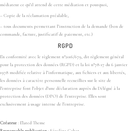
médiateur ce qu’il attend de cette médiation et pourquoi,
– Copie de la réclamation préalable,
– tous documents permettant l’instruction de la demande (bon de
commande, facture, justificatif de paiement, etc.)
RGPD
En conformité avec le règlement n°2016/679, dit règlement général
pour la protection des données (RGPD) et la loi n°78-17 du 6 janvier
1978 modifiée relative à l’informatique, aux fichiers et aux libertés,
les données à caractère personnelle recueillies sur le site de
l’entreprise font l’objet d’une déclaration auprès du Délégué à la
protection des données (DPO) de l’entreprise. Elles sont
exclusivement à usage interne de l’entreprise.
Créateur
: Elated Theme
Responsable publication
: Ségolène Gabet –