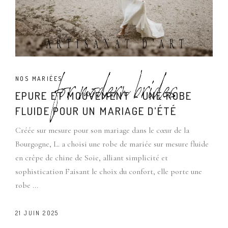
NOS MARIÉES
EPURE ET MOUVEMENT – UNE ROBE
FLUIDE POUR UN MARIAGE D’ÉTÉ
Créée sur mesure pour son mariage dans le cœur de la
Bourgogne, L. a choisi une robe de mariée sur mesure fluide
en crêpe de chine de Soie, alliant simplicité et
sophistication Faisant le choix du confort, elle porte une
robe
21 JUIN 2025