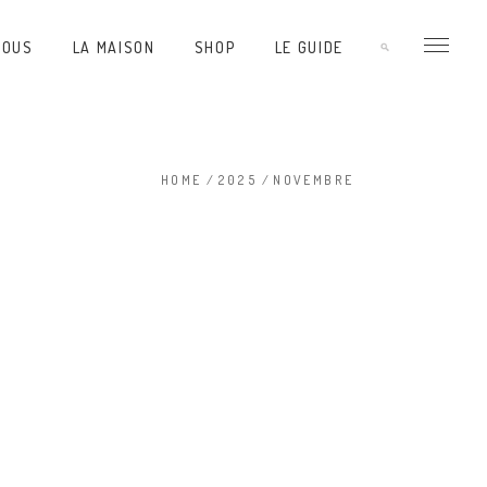
VOUS
LA MAISON
SHOP
LE GUIDE
HOME
/
2025
/
NOVEMBRE