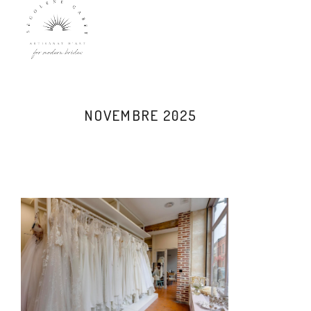
NOVEMBRE 2025