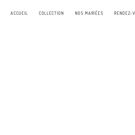
ACCUEIL
COLLECTION
NOS MARIÉES
RENDEZ-