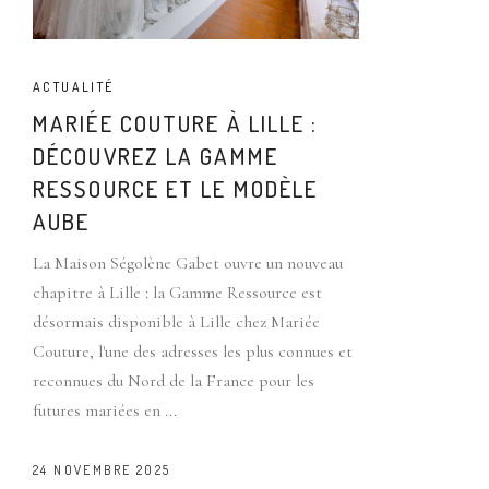
ACTUALITÉ
MARIÉE COUTURE À LILLE :
DÉCOUVREZ LA GAMME
RESSOURCE ET LE MODÈLE
AUBE
La Maison Ségolène Gabet ouvre un nouveau
chapitre à Lille : la Gamme Ressource est
désormais disponible à Lille chez Mariée
Couture, l'une des adresses les plus connues et
reconnues du Nord de la France pour les
futures mariées en
24 NOVEMBRE 2025