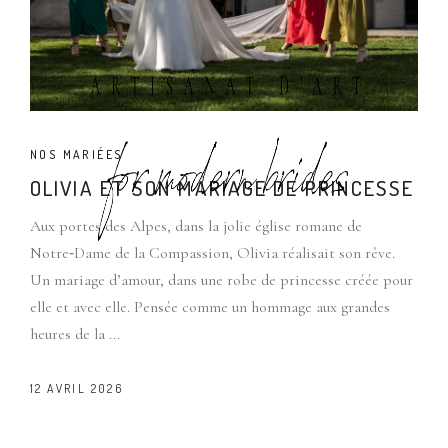
NOS MARIÉES
OLIVIA ET SON MARIAGE DE PRINCESSE
Aux portes des Alpes, dans la jolie église romane de
Notre‑Dame de la Compassion, Olivia réalisait son rêve.
Un mariage d’amour, dans une robe de princesse créée pour
elle et avec elle. Pensée comme un hommage aux grandes
heures de la
12 AVRIL 2026