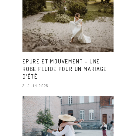
EPURE ET MOUVEMENT – UNE
ROBE FLUIDE POUR UN MARIAGE
D’ÉTÉ
21 JUIN 2025