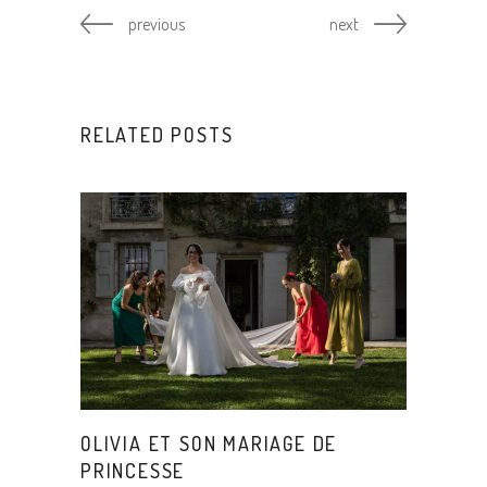
previous
next
RELATED POSTS
OLIVIA ET SON MARIAGE DE
PRINCESSE