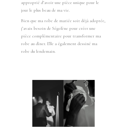
approprié d’avoir une pièce unique pour le
jour le plus beau de ma vie.
Bien que ma robe de mariée soit déjà adoptée,
j’avais besoin de Ségolène pour créer une
pièce complémentaire pour transformer ma
robe au dîner. Elle a également dessiné ma
robe du lendemain.