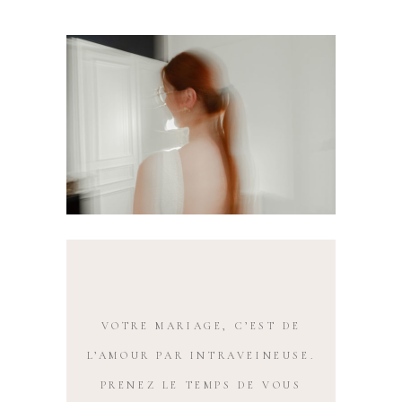
VOTRE MARIAGE, C’EST DE
L’AMOUR PAR INTRAVEINEUSE.
PRENEZ LE TEMPS DE VOUS