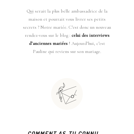
Qui serait la plus belle ambassadrice de la
maison et pourrait vous livrer ses petits
secrets ? Notre mariée. C’est donc un nouveau
rendez-vous sur le blog :
celui des interviews
d’anciennes mariées
! Aujourd’hui, c’est
Pauline qui reviens sur son mariage.
– COMMENT AS-TU CONNU