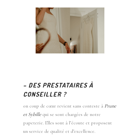
–
DES PRESTATAIRES À
CONSEILLER ?
on coup de cœur revient sans conteste à
Prune
et Sybille
qui se sont chargées de notre
papeterie. Elles sont à l’écoute et proposent
un service de qualité et d’excellence.