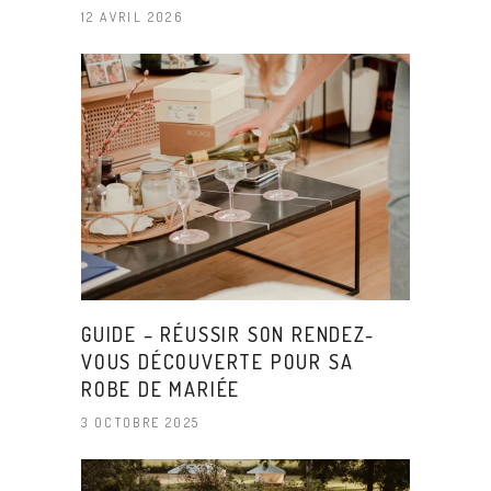
12 AVRIL 2026
GUIDE – RÉUSSIR SON RENDEZ-
VOUS DÉCOUVERTE POUR SA
ROBE DE MARIÉE
3 OCTOBRE 2025