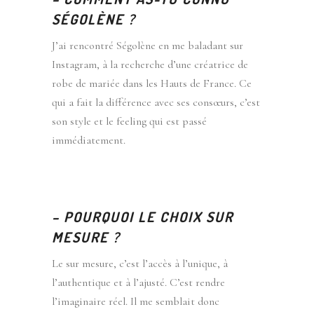
SÉGOLÈNE ?
J’ai rencontré Ségolène en me baladant sur
Instagram, à la recherche d’une créatrice de
robe de mariée dans les Hauts de France. Ce
qui a fait la différence avec ses consœurs, c’est
son style et le feeling qui est passé
immédiatement.
– POURQUOI LE CHOIX SUR
MESURE ?
Le sur mesure, c’est l’accès à l’unique, à
l’authentique et à l’ajusté. C’est rendre
l’imaginaire réel. Il me semblait donc