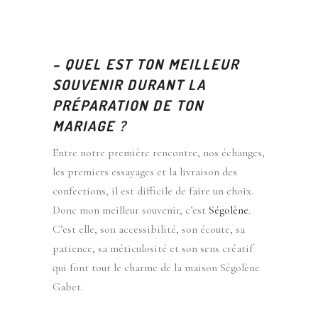
– QUEL EST TON MEILLEUR
SOUVENIR DURANT LA
PRÉPARATION DE TON
MARIAGE ?
Entre notre première rencontre, nos échanges,
les premiers essayages et la livraison des
confections, il est difficile de faire un choix.
Donc mon meilleur souvenir, c’est
Ségolène
.
C’est elle, son accessibilité, son écoute, sa
patience, sa méticulosité et son sens créatif
qui font tout le charme de la maison Ségolène
Gabet.