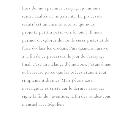
Lors de mon premier essayage, je me suis
sentie exaltée et impatiente. Le processus
créatif est un chemin intense qui nous
projette petit à petit vers le jour J. Il nous
permet d’explorer de nombreuses pistes et de
faire évoluer les croquis. Puis quand on arrive
à la fin de ce processus, le jour de l’essayage
final, c’est un mélange d’émotions. J’étais émue
et heureuse parce que les pièces étaient tout
simplement divines. Mais j’étais aussi
nostalgique et triste car le dernier essayage
signe la fin de l’aventure, la fin des rendez-vous
mensuel avec Ségolène.